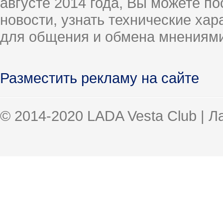
августе 2014 года, Вы можете п
новости, узнать технические ха
для общения и обмена мнениями
Разместить рекламу на сайте
© 2014-2020 LADA Vesta Club | 