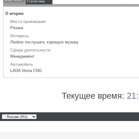
Статистика
О игорян
Место проживания
Рязань
Интересы
Люблю послушать хорошую музыку
Сфера деятельности
Менеджмент
Автомобиль
LADA Vesta CNG
Текущее время:
21