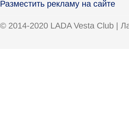
Разместить рекламу на сайте
© 2014-2020 LADA Vesta Club | 