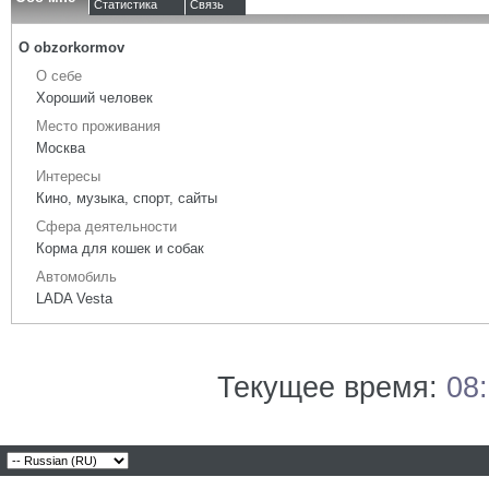
Статистика
Связь
О obzorkormov
О себе
Хороший человек
Место проживания
Москва
Интересы
Кино, музыка, спорт, сайты
Сфера деятельности
Корма для кошек и собак
Автомобиль
LADA Vesta
Текущее время:
08