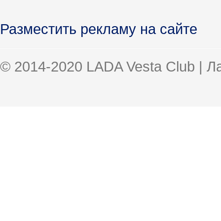
Разместить рекламу на сайте
© 2014-2020 LADA Vesta Club | 