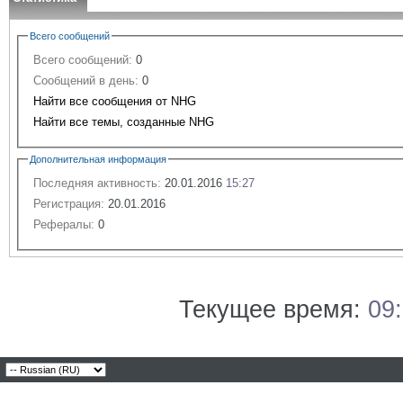
Всего сообщений
Всего сообщений:
0
Сообщений в день:
0
Найти все сообщения от NHG
Найти все темы, созданные NHG
Дополнительная информация
Последняя активность:
20.01.2016
15:27
Регистрация:
20.01.2016
Рефералы:
0
Текущее время:
09