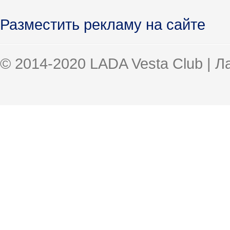
Разместить рекламу на сайте
© 2014-2020 LADA Vesta Club | 