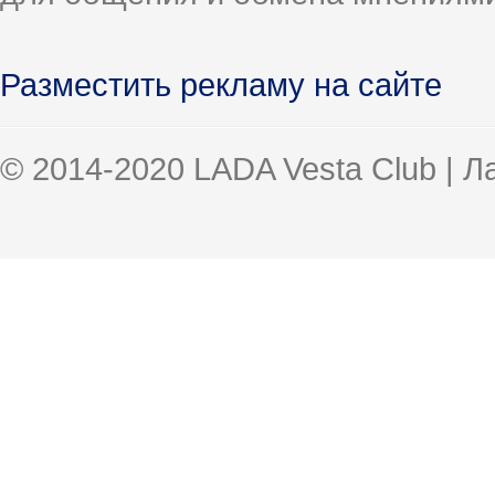
Разместить рекламу на сайте
© 2014-2020 LADA Vesta Club | 