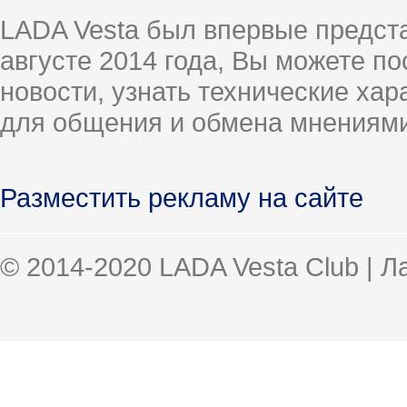
LADA Vesta был впервые предст
августе 2014 года, Вы можете п
новости, узнать технические ха
для общения и обмена мнениями
Разместить рекламу на сайте
© 2014-2020 LADA Vesta Club | 