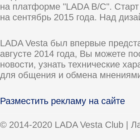
на платформе "LADA B/C". Старт
на сентябрь 2015 года. Над диз
LADA Vesta был впервые предст
августе 2014 года, Вы можете п
новости, узнать технические ха
для общения и обмена мнениями
Разместить рекламу на сайте
© 2014-2020 LADA Vesta Club | 