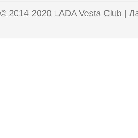
© 2014-2020 LADA Vesta Club | 