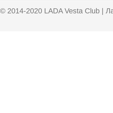
© 2014-2020 LADA Vesta Club | 