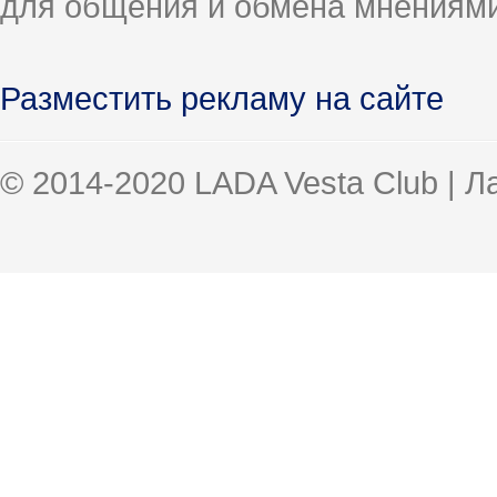
для общения и обмена мнениями
Разместить рекламу на сайте
© 2014-2020 LADA Vesta Club | 