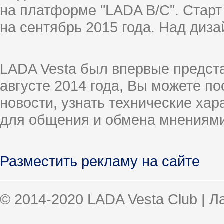
на платформе "LADA B/C". Старт
на сентябрь 2015 года. Над диз
LADA Vesta был впервые предст
августе 2014 года, Вы можете п
новости, узнать технические ха
для общения и обмена мнениями
Разместить рекламу на сайте
© 2014-2020 LADA Vesta Club | 