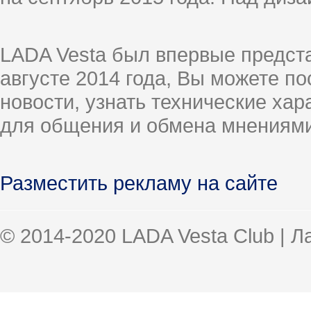
LADA Vesta был впервые предст
августе 2014 года, Вы можете п
новости, узнать технические ха
для общения и обмена мнениями
Разместить рекламу на сайте
© 2014-2020 LADA Vesta Club | 