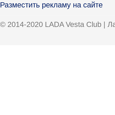
Разместить рекламу на сайте
© 2014-2020 LADA Vesta Club | 