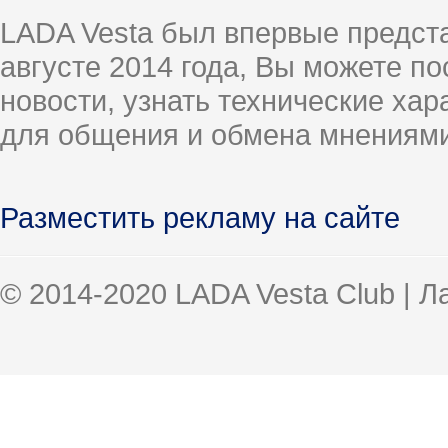
LADA Vesta был впервые предст
августе 2014 года, Вы можете п
новости, узнать технические ха
для общения и обмена мнениями
Разместить рекламу на сайте
© 2014-2020 LADA Vesta Club | 