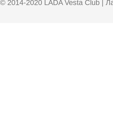
© 2014-2020 LADA Vesta Club | 