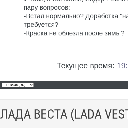
пару вопросов:
-Встал нормально? Доработка "н
требуется?
-Краска не облезла после зимы?
Текущее время:
19
ЛАДА ВЕСТА (LADA VES