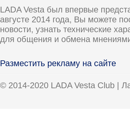
LADA Vesta был впервые предст
августе 2014 года, Вы можете п
новости, узнать технические ха
для общения и обмена мнениями
Разместить рекламу на сайте
© 2014-2020 LADA Vesta Club | 