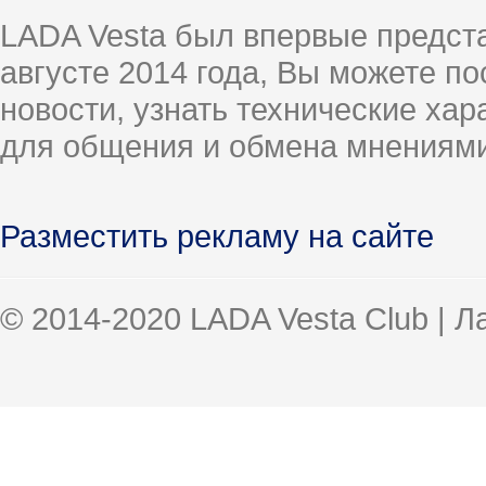
LADA Vesta был впервые предст
августе 2014 года, Вы можете п
новости, узнать технические ха
для общения и обмена мнениями
Разместить рекламу на сайте
© 2014-2020 LADA Vesta Club | 