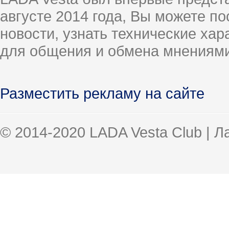
августе 2014 года, Вы можете п
новости, узнать технические ха
для общения и обмена мнениями
Разместить рекламу на сайте
© 2014-2020 LADA Vesta Club | 