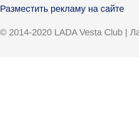
Разместить рекламу на сайте
© 2014-2020 LADA Vesta Club | 