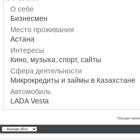
О себе
Бизнесмен
Место проживания
Астана
Интересы
Кино, музыка, спорт, сайты
Сфера деятельности
Микрокредиты и займы в Казахстане
Автомобиль
LADA Vesta
Текущее врем