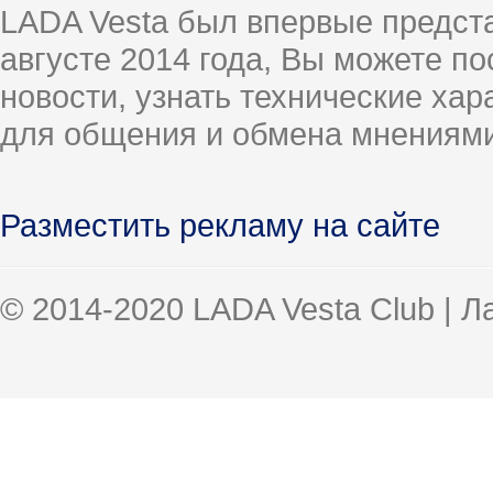
LADA Vesta был впервые предст
августе 2014 года, Вы можете п
новости, узнать технические ха
для общения и обмена мнениями
Разместить рекламу на сайте
© 2014-2020 LADA Vesta Club | 