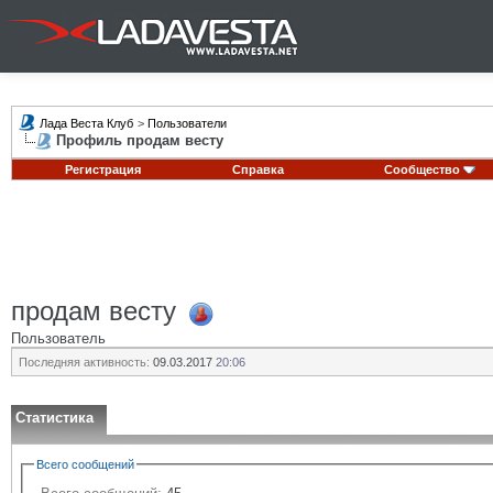
Лада Веста Клуб
>
Пользователи
Профиль продам весту
Регистрация
Справка
Сообщество
продам весту
Пользователь
Последняя активность:
09.03.2017
20:06
Статистика
Всего сообщений