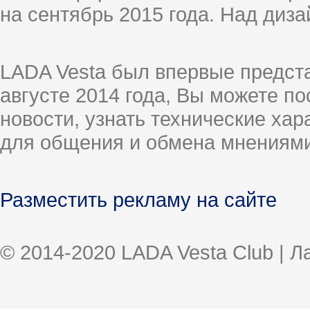
на сентябрь 2015 года. Над диз
LADA Vesta был впервые предст
августе 2014 года, Вы можете п
новости, узнать технические ха
для общения и обмена мнениями
Разместить рекламу на сайте
© 2014-2020 LADA Vesta Club | 