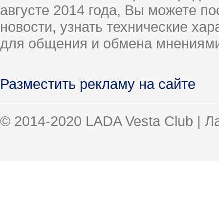
августе 2014 года, Вы можете п
новости, узнать технические ха
для общения и обмена мнениями
Разместить рекламу на сайте
© 2014-2020 LADA Vesta Club | 