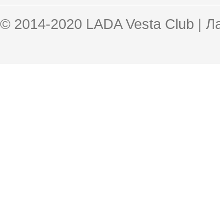
© 2014-2020 LADA Vesta Club | 