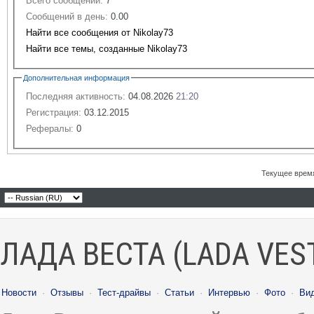
Всего сообщений:
7
Сообщений в день:
0.00
Найти все сообщения от Nikolay73
Найти все темы, созданные Nikolay73
Дополнительная информация
Последняя активность:
04.08.2026
21:20
Регистрация:
03.12.2015
Рефералы:
0
Текущее врем
ЛАДА ВЕСТА (LADA VES
Новости
·
Отзывы
·
Тест-драйвы
·
Статьи
·
Интервью
·
Фото
·
Ви