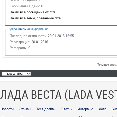
Всего сообщений:
0
Сообщений в день:
0
Найти все сообщения от dfre
Найти все темы, созданные dfre
Дополнительная информация
Последняя активность:
20.01.2016
15:55
Регистрация:
20.01.2016
Рефералы:
0
Текущее врем
ЛАДА ВЕСТА (LADA VES
Новости
·
Отзывы
·
Тест-драйвы
·
Статьи
·
Интервью
·
Фото
·
Ви