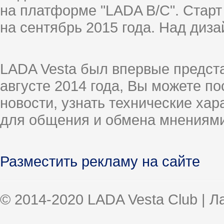
на платформе "LADA B/C". Старт
на сентябрь 2015 года. Над диз
LADA Vesta был впервые предст
августе 2014 года, Вы можете п
новости, узнать технические ха
для общения и обмена мнениями
Разместить рекламу на сайте
© 2014-2020 LADA Vesta Club | 