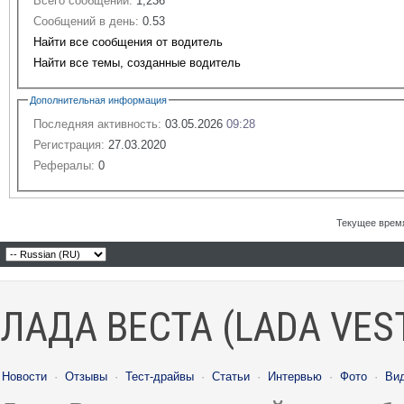
Всего сообщений:
1,236
Сообщений в день:
0.53
Найти все сообщения от водитель
Найти все темы, созданные водитель
Дополнительная информация
Последняя активность:
03.05.2026
09:28
Регистрация:
27.03.2020
Рефералы:
0
Текущее врем
ЛАДА ВЕСТА (LADA VES
Новости
·
Отзывы
·
Тест-драйвы
·
Статьи
·
Интервью
·
Фото
·
Ви