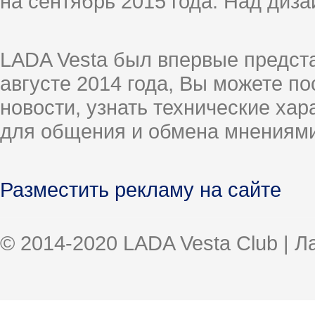
на сентябрь 2015 года. Над диз
LADA Vesta был впервые предст
августе 2014 года, Вы можете п
новости, узнать технические ха
для общения и обмена мнениями
Разместить рекламу на сайте
© 2014-2020 LADA Vesta Club | 