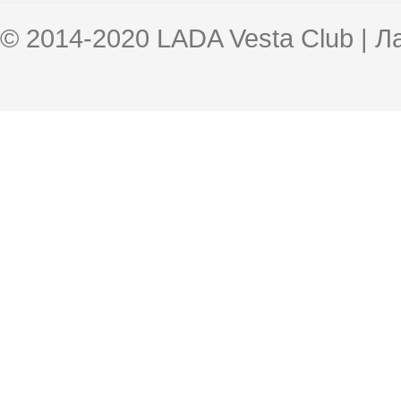
© 2014-2020 LADA Vesta Club | 