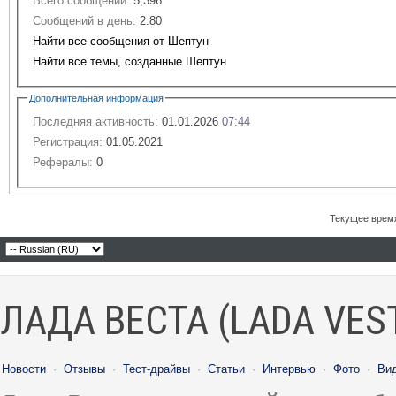
Всего сообщений:
5,396
Сообщений в день:
2.80
Найти все сообщения от Шептун
Найти все темы, созданные Шептун
Дополнительная информация
Последняя активность:
01.01.2026
07:44
Регистрация:
01.05.2021
Рефералы:
0
Текущее врем
ЛАДА ВЕСТА (LADA VES
Новости
·
Отзывы
·
Тест-драйвы
·
Статьи
·
Интервью
·
Фото
·
Ви