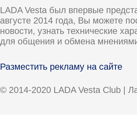
LADA Vesta был впервые предст
августе 2014 года, Вы можете п
новости, узнать технические ха
для общения и обмена мнениями
Разместить рекламу на сайте
© 2014-2020 LADA Vesta Club | 