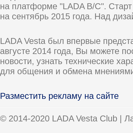
на платформе "LADA B/C". Старт
на сентябрь 2015 года. Над диз
LADA Vesta был впервые предст
августе 2014 года, Вы можете п
новости, узнать технические ха
для общения и обмена мнениями
Разместить рекламу на сайте
© 2014-2020 LADA Vesta Club | 