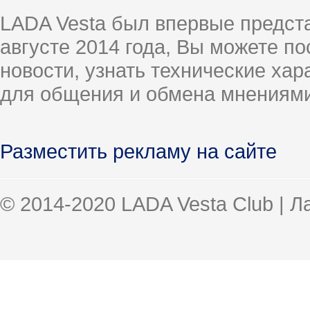
LADA Vesta был впервые предст
августе 2014 года, Вы можете п
новости, узнать технические ха
для общения и обмена мнениями
Разместить рекламу на сайте
© 2014-2020 LADA Vesta Club | 