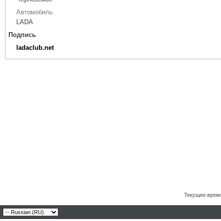
Автомобиль
LADA
Подпись
ladaclub.net
Текущее врем