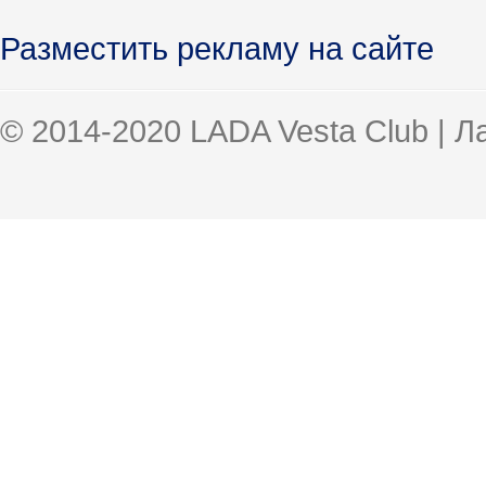
Разместить рекламу на сайте
© 2014-2020 LADA Vesta Club | 