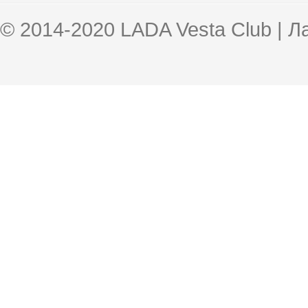
© 2014-2020 LADA Vesta Club | 