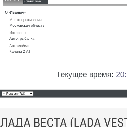
Статистика
О -Иваныч-
Место проживания
Московская область
Интересы
Авто, рыбалка
Автомобиль
Калина 2 АТ
Текущее время:
20
ЛАДА ВЕСТА (LADA VES