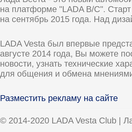
на платформе "LADA B/C". Старт
на сентябрь 2015 года. Над диз
LADA Vesta был впервые предст
августе 2014 года, Вы можете п
новости, узнать технические ха
для общения и обмена мнениями
Разместить рекламу на сайте
© 2014-2020 LADA Vesta Club | 