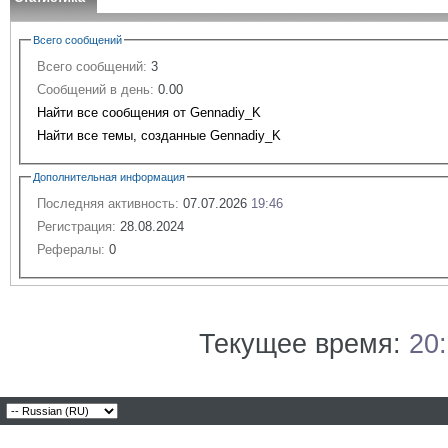
Всего сообщений
Всего сообщений:
3
Сообщений в день:
0.00
Найти все сообщения от Gennadiy_K
Найти все темы, созданные Gennadiy_K
Дополнительная информация
Последняя активность:
07.07.2026
19:46
Регистрация:
28.08.2024
Рефералы:
0
Текущее время:
20