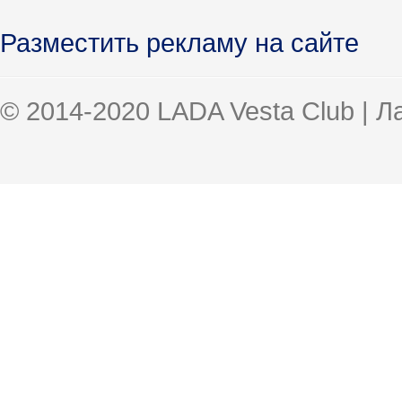
Разместить рекламу на сайте
© 2014-2020 LADA Vesta Club | 