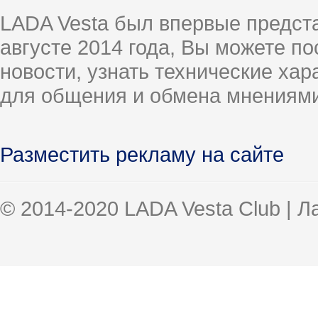
LADA Vesta был впервые предст
августе 2014 года, Вы можете п
новости, узнать технические ха
для общения и обмена мнениями
Разместить рекламу на сайте
© 2014-2020 LADA Vesta Club | 