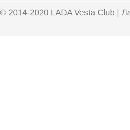
© 2014-2020 LADA Vesta Club | 