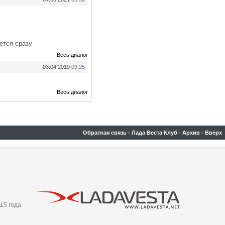
ется сразу
Весь диалог
03.04.2019
09:25
Весь диалог
Обратная связь
-
Лада Веста Клуб
-
Архив
-
Вверх
15 года.