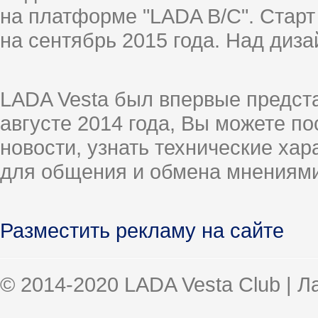
на платформе "LADA B/C". Старт
на сентябрь 2015 года. Над диз
LADA Vesta был впервые предст
августе 2014 года, Вы можете п
новости, узнать технические ха
для общения и обмена мнениями
Разместить рекламу на сайте
© 2014-2020 LADA Vesta Club | 