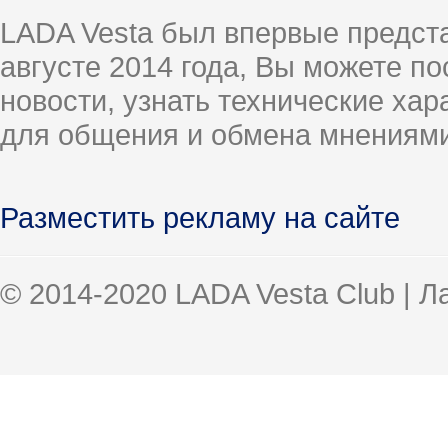
LADA Vesta был впервые предст
августе 2014 года, Вы можете п
новости, узнать технические ха
для общения и обмена мнениями
Разместить рекламу на сайте
© 2014-2020 LADA Vesta Club | 