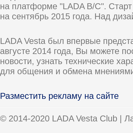
на платформе "LADA B/C". Старт
на сентябрь 2015 года. Над диз
LADA Vesta был впервые предст
августе 2014 года, Вы можете п
новости, узнать технические ха
для общения и обмена мнениями
Разместить рекламу на сайте
© 2014-2020 LADA Vesta Club | 