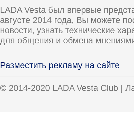
LADA Vesta был впервые предст
августе 2014 года, Вы можете п
новости, узнать технические ха
для общения и обмена мнениями
Разместить рекламу на сайте
© 2014-2020 LADA Vesta Club | 