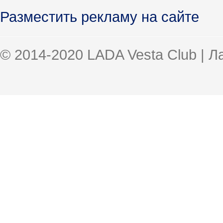
Разместить рекламу на сайте
© 2014-2020 LADA Vesta Club | 