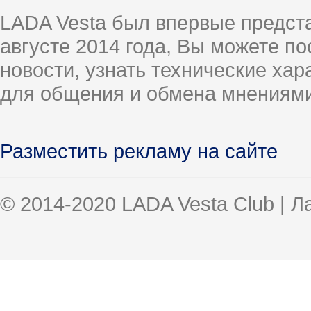
LADA Vesta был впервые предст
августе 2014 года, Вы можете п
новости, узнать технические ха
для общения и обмена мнениями
Разместить рекламу на сайте
© 2014-2020 LADA Vesta Club | 