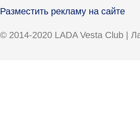
Разместить рекламу на сайте
© 2014-2020 LADA Vesta Club | 