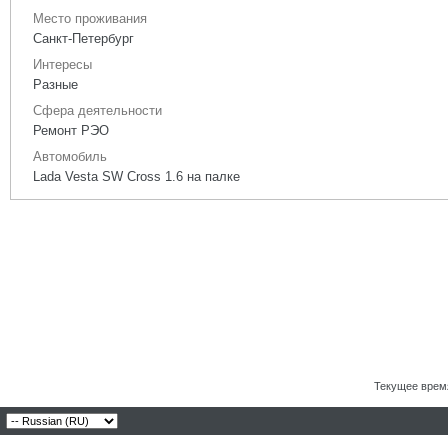
Место проживания
Санкт-Петербург
Интересы
Разные
Сфера деятельности
Ремонт РЭО
Автомобиль
Lada Vesta SW Cross 1.6 на палке
Текущее врем