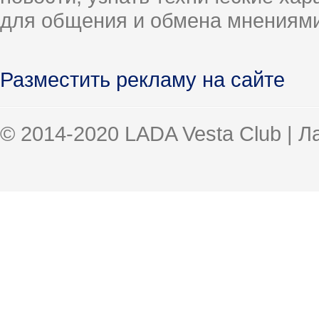
для общения и обмена мнениями
Разместить рекламу на сайте
© 2014-2020 LADA Vesta Club | 