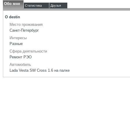
Обо мне
Статистика
Друзья
О destin
Место проживания
Санкт-Петербург
Интересы
Разные
Сфера деятельности
Ремонт РЭО
Автомобиль
Lada Vesta SW Cross 1.6 на палке