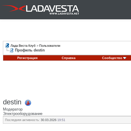
Лада Веста Клуб
>
Пользователи
Профиль destin
Регистрация
Справка
Сообщество
destin
Модератор
Электрооборудование
Последняя активность:
30.03.2026
19:51